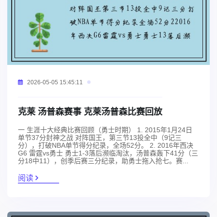
2026-05-05 15:45:11
克莱 汤普森赛事 克莱汤普森比赛回放
一 生涯十大经典比赛回顾（勇士时期） 1. 2015年1月24日
单节37分封神之战 对阵国王，第三节13投全中（9记三
分），打破NBA单节得分纪录，全场52分。 2. 2016年西决
G6 雷霆vs勇士 勇士1-3落后濒临淘汰，汤普森轰下41分（三
分18中11），创季后赛三分纪录，助勇士拖入抢七。赛...
阅读