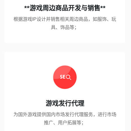
**游戏周边商品开发与销售**
根据游戏IP设计并销售相关周边商品，如服饰、玩
具、饰品等；
游戏发行代理
为国外游戏提供国内市场发行代理服务，进行市场
推广、用户拓展等；