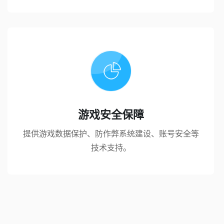
游戏安全保障
提供游戏数据保护、防作弊系统建设、账号安全等
技术支持。