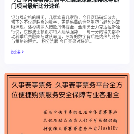
门项目最新比分速递
记分牌定格的瞬间，几家欢喜几家愁，今日赛场硝烟散去，
留下的不仅是胜负的数字，更是格局的悄然重塑与趋势的清
晰浮现。洛杉矶湖人惜败丹佛掘金，金州勇士力克达拉斯独
行侠，东部波士顿凯尔特人延续强势……每一分的得失都牵
动着季后赛版图与球队命运，冰冷的数字背后是灼热的竞争
与策略的博弈。 积分洗牌 今日赛果对联盟...
阅读