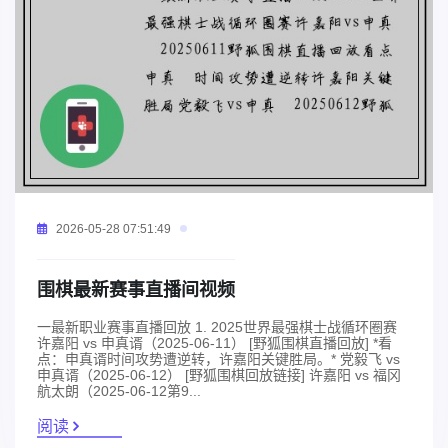
2026-05-28 07:51:49
围棋最新赛事直播间视频
一最新职业赛事直播回放 1. 2025世界最强棋士战循环圈赛
许嘉阳 vs 申真谞（2025-06-11） [野狐围棋直播回放] *看
点：申真谞时间攻势遭逆转，许嘉阳关键胜局。* 党毅飞 vs
申真谞（2025-06-12） [野狐围棋回放链接] 许嘉阳 vs 福冈
航太朗（2025-06-12第9...
阅读